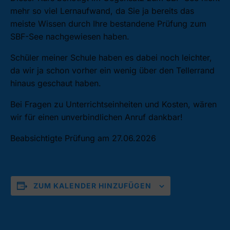
mehr so viel Lernaufwand, da Sie ja bereits das
meiste Wissen durch Ihre bestandene Prüfung zum
SBF-See nachgewiesen haben.
Schüler meiner Schule haben es dabei noch leichter,
da wir ja schon vorher ein wenig über den Tellerrand
hinaus geschaut haben.
Bei Fragen zu Unterrichtseinheiten und Kosten, wären
wir für einen unverbindlichen Anruf dankbar!
Beabsichtigte Prüfung am 27.06.2026
ZUM KALENDER HINZUFÜGEN