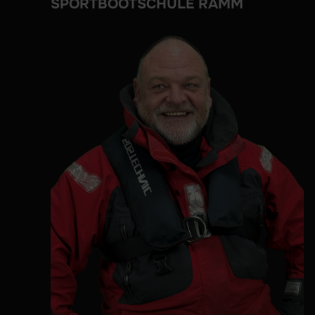
SPORTBOOTSCHULE RAMM