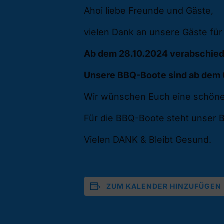
Ahoi liebe Freunde und Gäste,
vielen Dank an unsere Gäste fü
Ab dem 28.10.2024 verabschied
Unsere BBQ-Boote sind ab dem 0
Wir wünschen Euch eine schöne 
Für die BBQ-Boote steht unser
Vielen DANK & Bleibt Gesund.
ZUM KALENDER HINZUFÜGEN