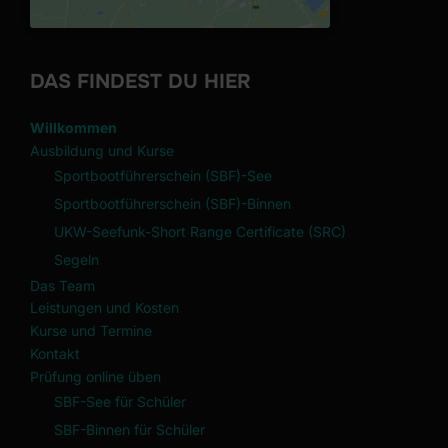
DAS FINDEST DU HIER
Willkommen
Ausbildung und Kurse
Sportbootführerschein (SBF)-See
Sportbootführerschein (SBF)-Binnen
UKW-Seefunk-Short Range Certificate (SRC)
Segeln
Das Team
Leistungen und Kosten
Kurse und Termine
Kontakt
Prüfung online üben
SBF-See für Schüler
SBF-Binnen für Schüler