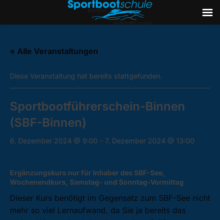
Zum
Inhalt
« Alle Veranstaltungen
springen
Diese Veranstaltung hat bereits stattgefunden.
Sportbootführerschein-Binnen
(SBF-Binnen)
6. Dezember 2024 @ 9:00
-
7. Dezember 2024 @ 13:00
Ergänzungskurs nur für Inhaber des SBF-See,
Wochenendkurs, Samstag- und Sonntag-Vormittag
Dieser Kurs benötigt im Gegensatz zum SBF-See nicht
mehr so viel Lernaufwand, da Sie ja bereits das