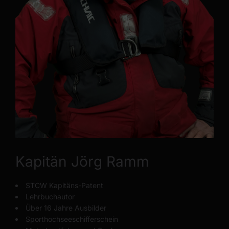
Kapitän Jörg Ramm
STCW Kapitäns-Patent
Lehrbuchautor
Über 16 Jahre Ausbilder
Sporthochseeschifferschein